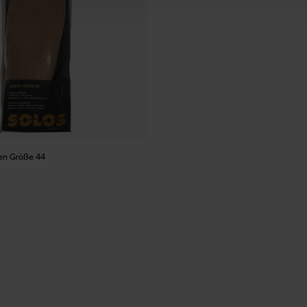
len Größe 44