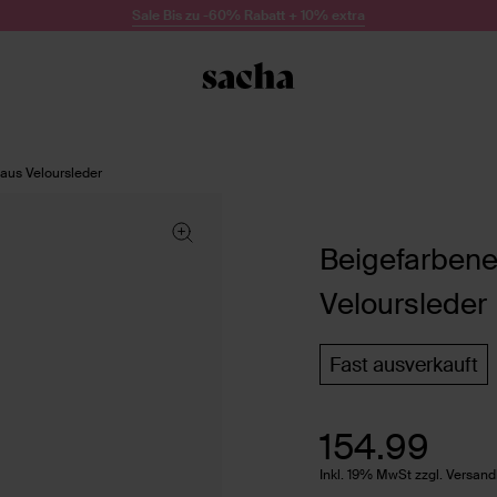
Sale Bis zu -60% Rabatt + 10% extra
aus Veloursleder
Beigefarbene
Veloursleder
Fast ausverkauft
154.99
Inkl. 19% MwSt zzgl. Versan