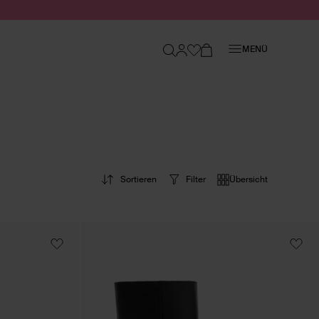
Schließen
MENÜ
Sortieren
Filter
Übersicht