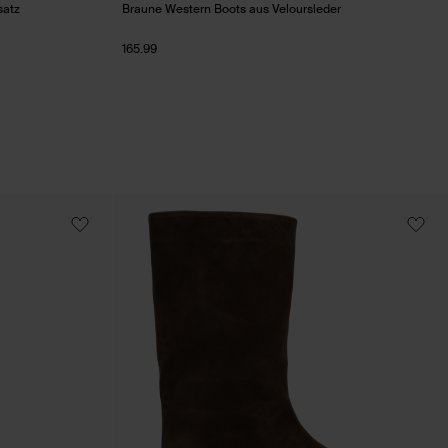
satz
Braune Western Boots aus Veloursleder
165.99