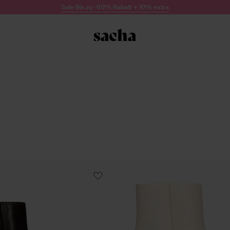
Sale Bis zu -60% Rabatt + 10% extra