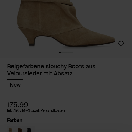
Beigefarbene slouchy Boots aus
Veloursleder mit Absatz
New
175.99
Inkl. 19% MwSt zzgl. Versandkosten
Farben