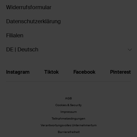
Widerrufsformular
Datenschutzerklärung
Filialen
DE | Deutsch
Instagram
Tiktok
Facebook
Pinterest
AGB
Cookies & Security
Impressum
Teilnahmebedingungen
Verantwortungsvolles Unternehmertum
Barrierefreiheit