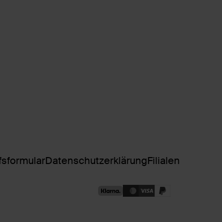
fsformular
Datenschutzerklärung
Filialen