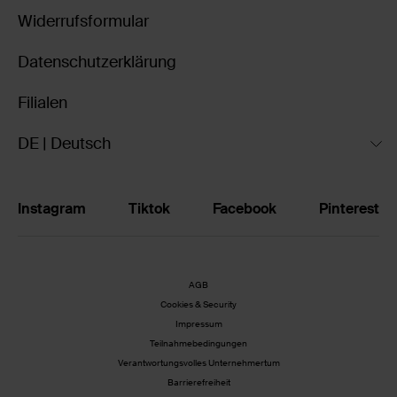
Widerrufsformular
Datenschutzerklärung
Filialen
DE | Deutsch
Instagram
Tiktok
Facebook
Pinterest
AGB
Cookies & Security
Impressum
Teilnahmebedingungen
Verantwortungsvolles Unternehmertum
Barrierefreiheit