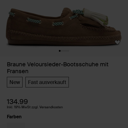
Braune Veloursleder-Bootsschuhe mit
Fransen
New
Fast ausverkauft
134.99
Inkl. 19% MwSt zzgl. Versandkosten
Farben