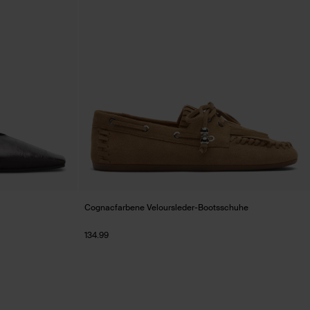
Cognacfarbene Veloursleder-Bootsschuhe
134.99