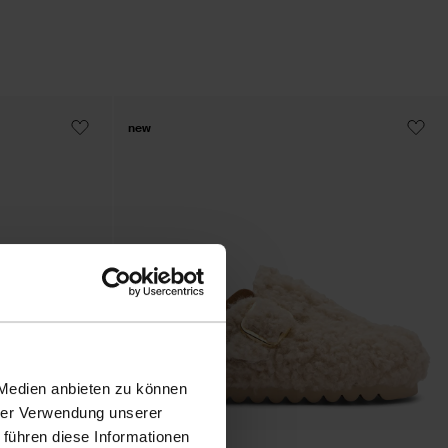
new
 Medien anbieten zu können
hrer Verwendung unserer
 führen diese Informationen