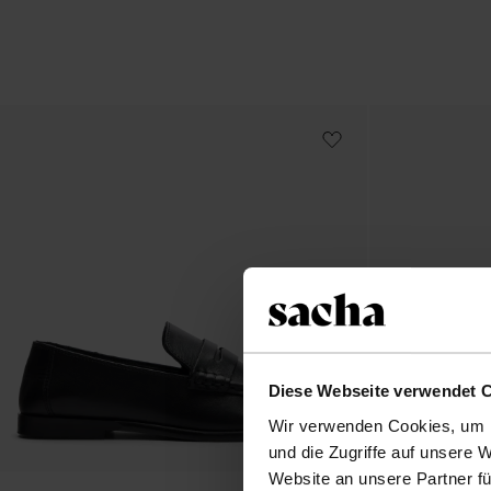
Diese Webseite verwendet 
Wir verwenden Cookies, um I
und die Zugriffe auf unsere 
Website an unsere Partner fü