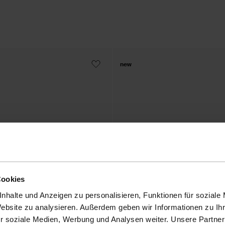
new
Cookies
nhalte und Anzeigen zu personalisieren, Funktionen für soziale
Website zu analysieren. Außerdem geben wir Informationen zu I
r soziale Medien, Werbung und Analysen weiter. Unsere Partner