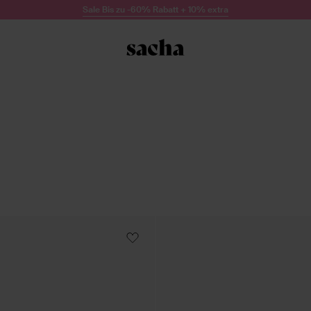
Sale Bis zu -60% Rabatt + 10% extra