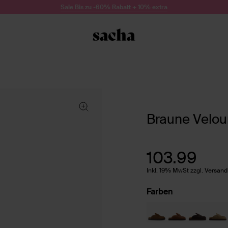
Sale Bis zu -60% Rabatt + 10% extra
Braune Velour
103.99
Inkl. 19% MwSt zzgl. Versan
Farben