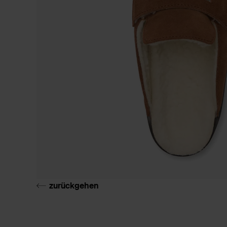
zurückgehen