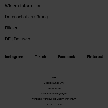
Widerrufsformular
Datenschutzerklärung
Filialen
DE | Deutsch
Instagram
Tiktok
Facebook
Pinterest
AGB
Cookies & Security
Impressum
Teilnahmebedingungen
Verantwortungsvolles Unternehmertum
Barrierefreiheit