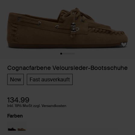
Cognacfarbene Veloursleder-Bootsschuhe
New
Fast ausverkauft
134.99
Inkl. 19% MwSt zzgl. Versandkosten
Farben