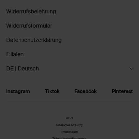
Widerrufsbelehrung
Widerrufsformular
Datenschutzerklärung
Filialen
DE | Deutsch
Instagram
Tiktok
Facebook
Pinterest
AGB
Cookies & Security
Impressum
Teilnahmebedingungen