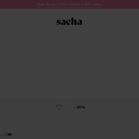
Sale Bis zu -60% Rabatt + 10% extra
- 30%