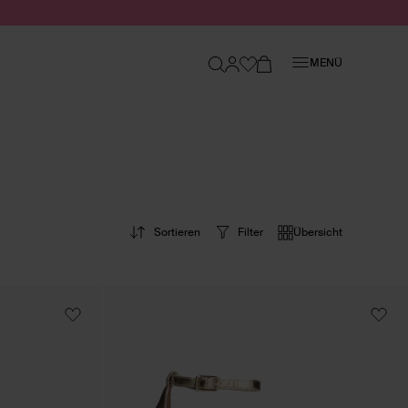
Schließen
MENÜ
Sortieren
Filter
Übersicht