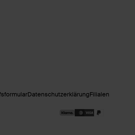
fsformular
Datenschutzerklärung
Filialen