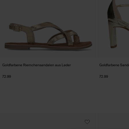
Goldfarbene Riemchensandalen aus Leder
Goldfarbene Sanda
72.99
72.99