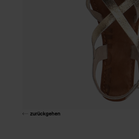
zurückgehen