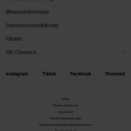
Widerrufsformular
Datenschutzerklärung
Filialen
DE | Deutsch
Instagram
Tiktok
Facebook
Pinterest
AGB
Cookies & Security
Impressum
Teilnahmebedingungen
Verantwortungsvolles Unternehmertum