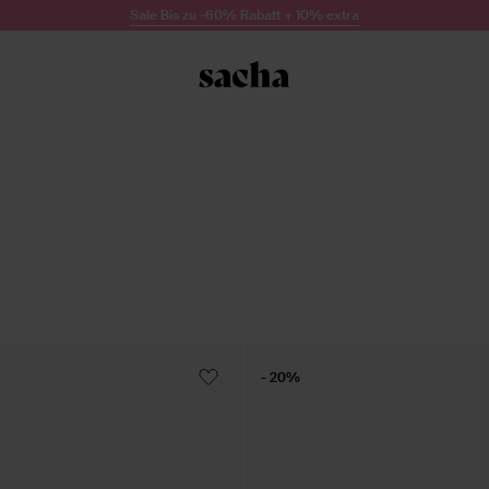
Sale Bis zu -60% Rabatt + 10% extra
- 20%