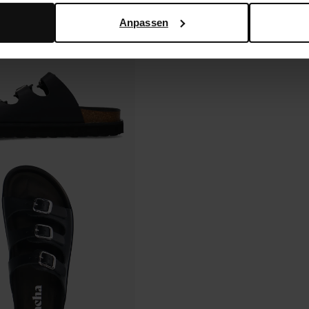
Anpassen