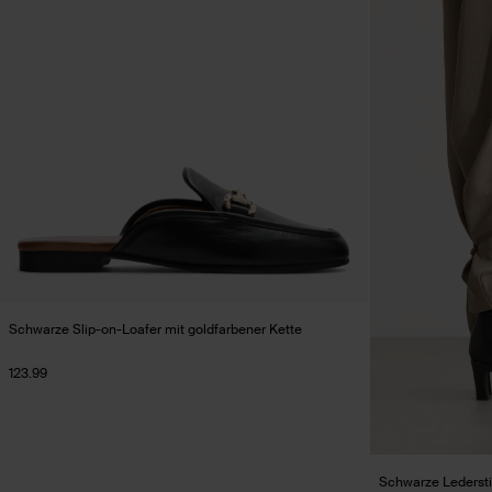
Schwarze Slip-on-Loafer mit goldfarbener Kette
123.99
Schwarze Ledersti