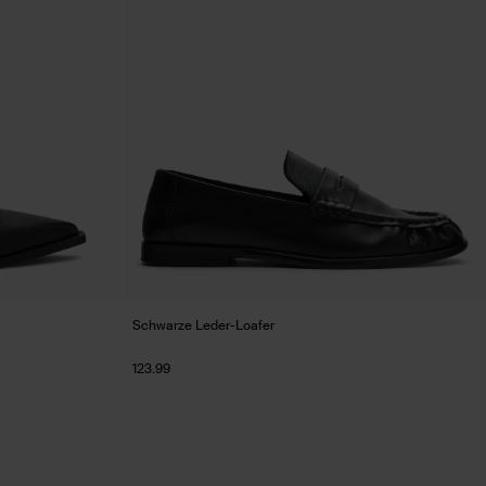
Schwarze Leder-Loafer
123.99