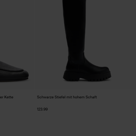
er Kette
Schwarze Stiefel mit hohem Schaft
123.99