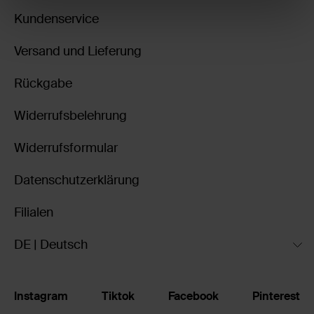
Kundenservice
Versand und Lieferung
Rückgabe
Widerrufsbelehrung
Widerrufsformular
Datenschutzerklärung
Filialen
DE | Deutsch
Instagram
Tiktok
Facebook
Pinterest