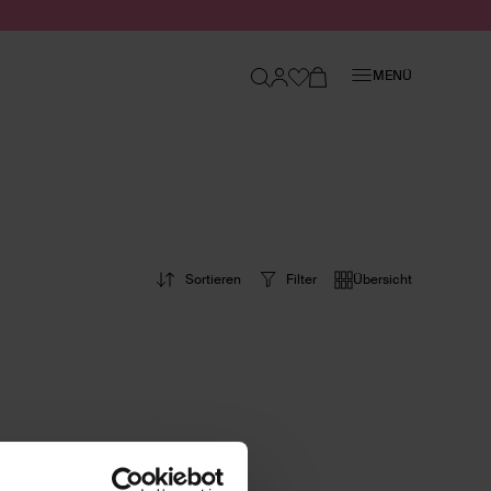
Schließen
MENÜ
Sortieren
Filter
Übersicht