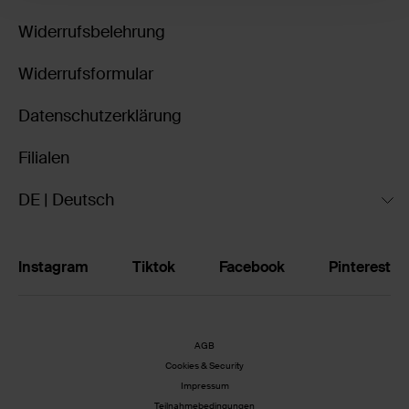
Widerrufsbelehrung
Widerrufsformular
Datenschutzerklärung
Filialen
DE | Deutsch
Instagram
Tiktok
Facebook
Pinterest
AGB
Cookies & Security
Impressum
Teilnahmebedingungen