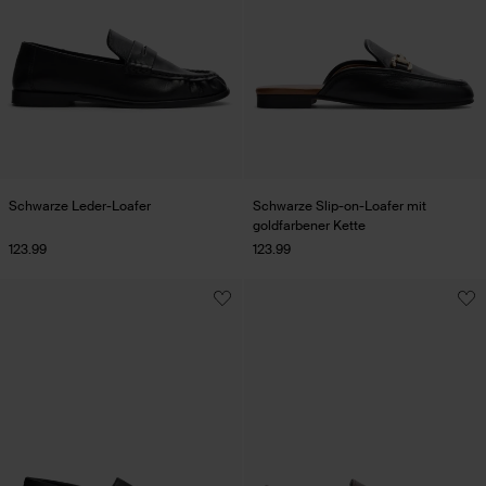
Schwarze Leder-Loafer
Schwarze Slip-on-Loafer mit
goldfarbener Kette
123.99
123.99