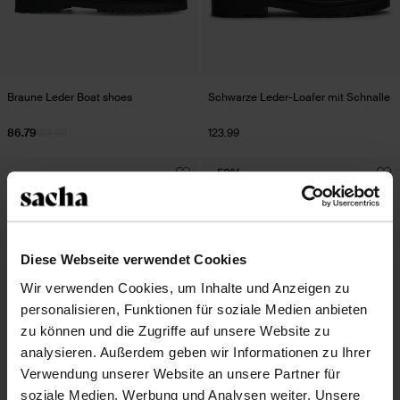
Braune Leder Boat shoes
Schwarze Leder-Loafer mit Schnalle
86.79
123.99
123.99
- 50%
Diese Webseite verwendet Cookies
Wir verwenden Cookies, um Inhalte und Anzeigen zu
personalisieren, Funktionen für soziale Medien anbieten
zu können und die Zugriffe auf unsere Website zu
analysieren. Außerdem geben wir Informationen zu Ihrer
Verwendung unserer Website an unsere Partner für
soziale Medien, Werbung und Analysen weiter. Unsere