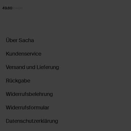
49.60
124.00
Über Sacha
Kundenservice
Versand und Lieferung
Rückgabe
Widerrufsbelehrung
Widerrufsformular
Datenschutzerklärung