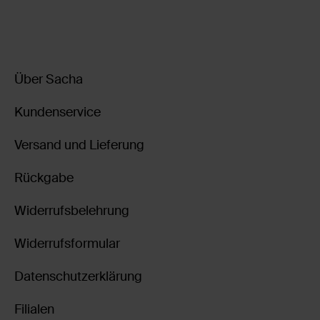
Über Sacha
Kundenservice
Versand und Lieferung
Rückgabe
Widerrufsbelehrung
Widerrufsformular
Datenschutzerklärung
Filialen