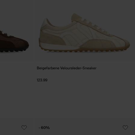
Beigefarbene Veloursleder-Sneaker
123.99
- 60%