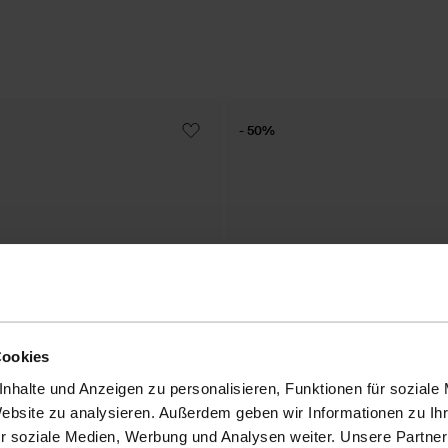
- 50%
Cookies
nhalte und Anzeigen zu personalisieren, Funktionen für soziale
Website zu analysieren. Außerdem geben wir Informationen zu I
r soziale Medien, Werbung und Analysen weiter. Unsere Partner