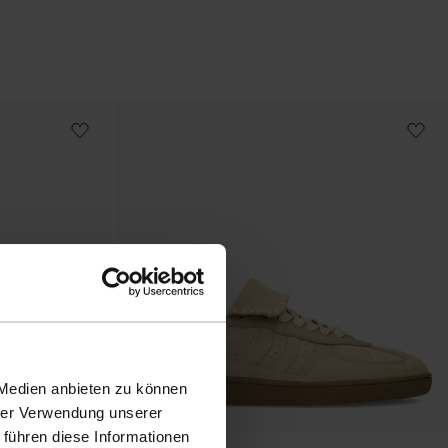
 Medien anbieten zu können
hrer Verwendung unserer
 führen diese Informationen