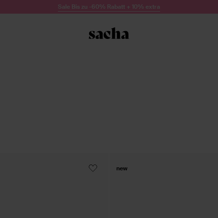
Sale Bis zu -60% Rabatt + 10% extra
new