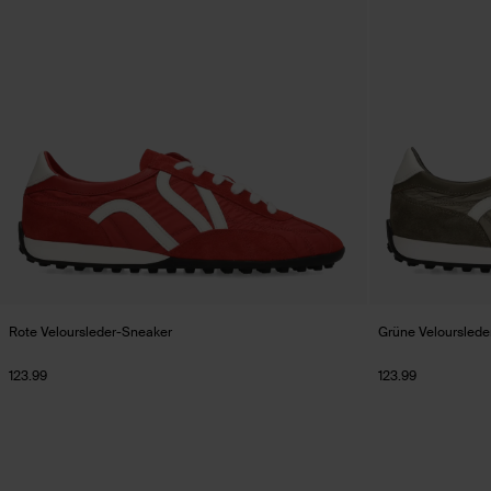
Rote Veloursleder-Sneaker
Grüne Velourslede
123.99
123.99