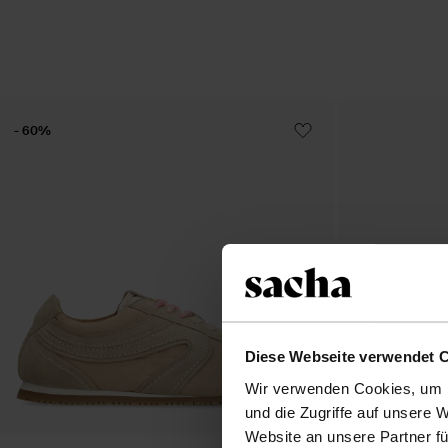
- 60%
Diese Webseite verwendet 
Wir verwenden Cookies, um I
und die Zugriffe auf unsere 
Website an unsere Partner fü