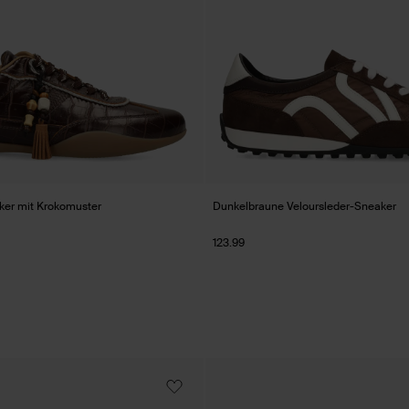
ker mit Krokomuster
Dunkelbraune Veloursleder-Sneaker
123.99