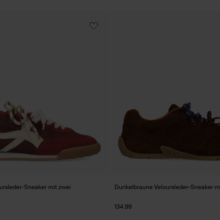
ursleder-Sneaker mit zwei
Dunkelbraune Veloursleder-Sneaker m
134.99