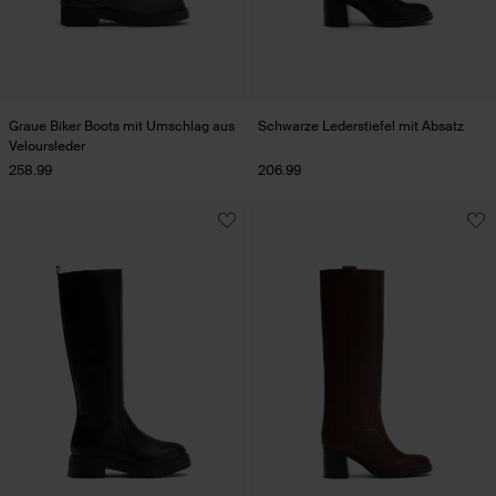
Graue Biker Boots mit Umschlag aus
Schwarze Lederstiefel mit Absatz
Veloursleder
258.99
206.99