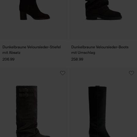
Dunkelbraune Veloursleder-Stiefel
Dunkelbraune Veloursleder-Boots
mit Absatz
mit Umschlag
206.99
258.99