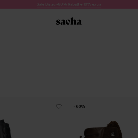
Sale Bis zu -60% Rabatt + 10% extra
- 60%