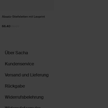
Absatz-Stiefeletten mit Leoprint
66.40
166.00
Über Sacha
Kundenservice
Versand und Lieferung
Rückgabe
Widerrufsbelehrung