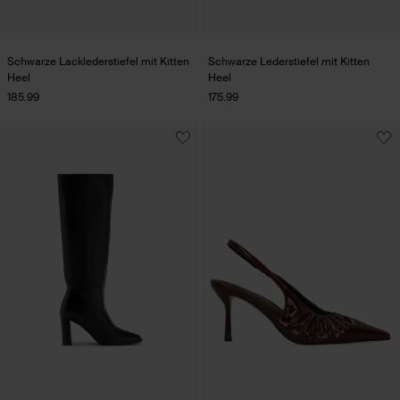
Schwarze Lacklederstiefel mit Kitten
Schwarze Lederstiefel mit Kitten
Heel
Heel
185.99
175.99