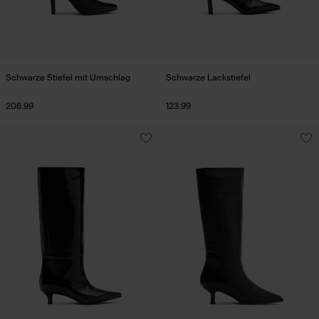
Schwarze Stiefel mit Umschlag
Schwarze Lackstiefel
206.99
123.99