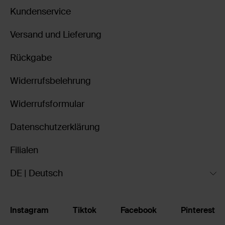
Kundenservice
Versand und Lieferung
Rückgabe
Widerrufsbelehrung
Widerrufsformular
Datenschutzerklärung
Filialen
DE | Deutsch
Instagram
Tiktok
Facebook
Pinterest