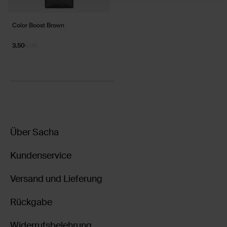
Color Boost Brown
3.50
5.99
Über Sacha
Kundenservice
Versand und Lieferung
Rückgabe
Widerrufsbelehrung