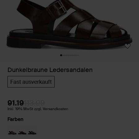
Dunkelbraune Ledersandalen
Fast ausverkauft
91.19
113.99
Inkl. 19% MwSt zzgl. Versandkosten
Farben