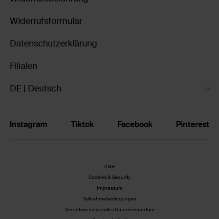
Widerrufsformular
Datenschutzerklärung
Filialen
DE | Deutsch
Instagram
Tiktok
Facebook
Pinterest
AGB
Cookies & Security
Impressum
Teilnahmebedingungen
Verantwortungsvolles Unternehmertum