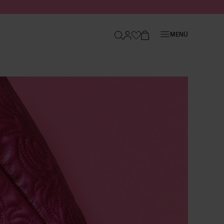
Schließen
MENÜ