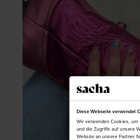
Diese Webseite verwendet 
Wir verwenden Cookies, um I
und die Zugriffe auf unsere 
Website an unsere Partner fü