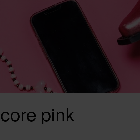
core pink