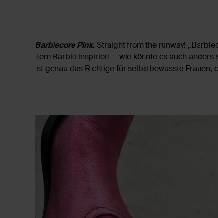
Barbiecore Pink.
Straight from the runway! „Barbiec
Item Barbie inspiriert ­− wie könnte es auch anders
ist genau das Richtige für selbstbewusste Frauen, d