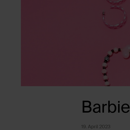
Barbie
19. April 2023