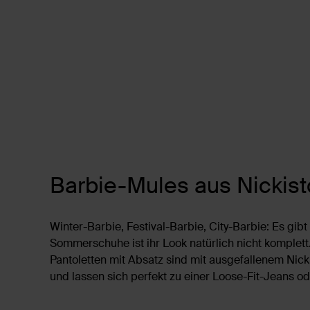
Barbie-Mules aus Nickist
Winter-Barbie, Festival-Barbie, City-Barbie: Es gi
Sommerschuhe ist ihr Look natürlich nicht komplett
Pantoletten mit Absatz sind mit ausgefallenem Nick
und lassen sich perfekt zu einer Loose-Fit-Jeans o