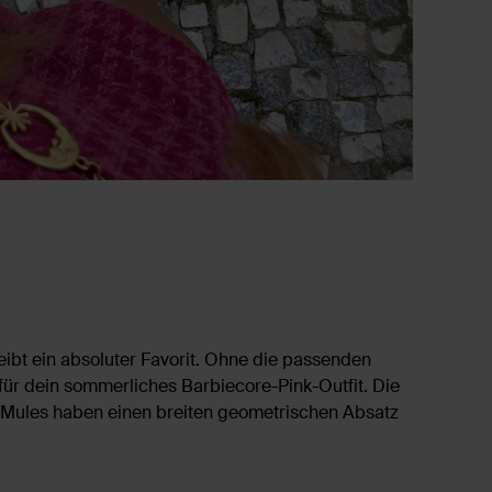
eibt ein absoluter Favorit. Ohne die passenden
für dein sommerliches Barbiecore-Pink-Outfit. Die
ie Mules haben einen breiten geometrischen Absatz