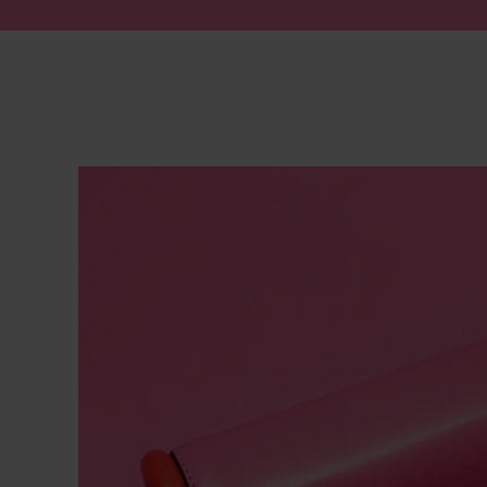
Zum Inhalt springen
Suche absenden