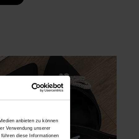
 Medien anbieten zu können
hrer Verwendung unserer
 führen diese Informationen