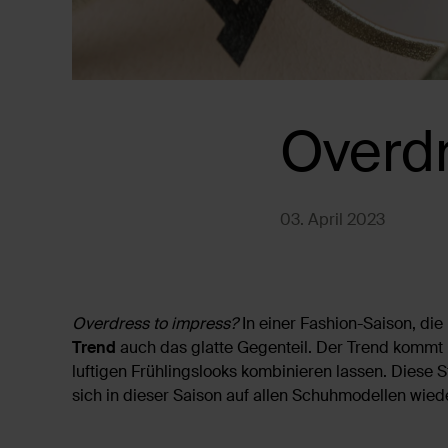
Overdr
03. April 2023
Overdress to impress?
In einer Fashion-Saison, die
Trend
auch das glatte Gegenteil. Der Trend kommt
luftigen Frühlingslooks kombinieren lassen. Diese St
sich in dieser Saison auf allen Schuhmodellen wie