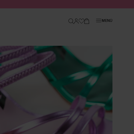
Schließen
MENÜ