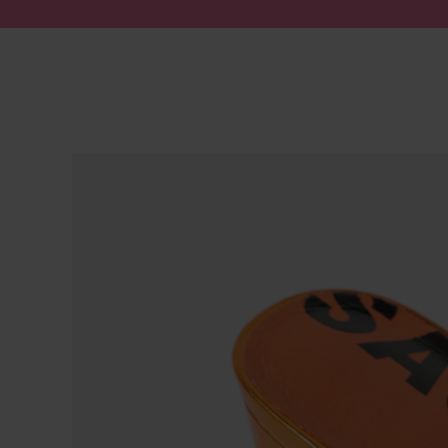
Zum Inhalt springen
Suche absenden