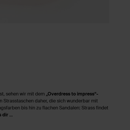
st, sehen wir mit dem
„Overdress to impress“-
 Strasstaschen daher, die sich wunderbar mit
ingsfarben bis hin zu flachen Sandalen: Strass findet
dir ...