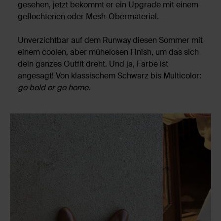
gesehen, jetzt bekommt er ein Upgrade mit einem
geflochtenen oder Mesh-Obermaterial.
Unverzichtbar auf dem Runway diesen Sommer mit
einem coolen, aber mühelosen Finish, um das sich
dein ganzes Outfit dreht. Und ja, Farbe ist
angesagt! Von klassischem Schwarz bis Multicolor:
go bold or go home.