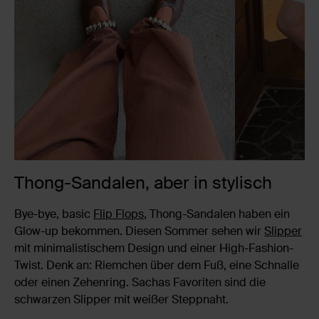
Thong-Sandalen, aber in stylisch
Bye-bye, basic
Flip Flops
, Thong-Sandalen haben ein
Glow-up bekommen. Diesen Sommer sehen wir
Slipper
mit minimalistischem Design und einer High-Fashion-
Twist. Denk an: Riemchen über dem Fuß, eine Schnalle
oder einen Zehenring. Sachas Favoriten sind die
schwarzen Slipper mit weißer Steppnaht.