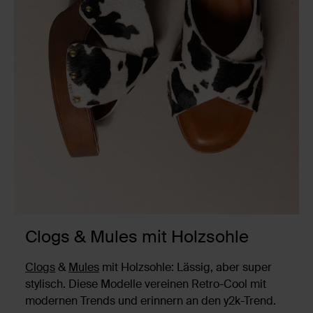
Clogs & Mules mit Holzsohle
Clogs
&
Mules
mit Holzsohle: Lässig, aber super
stylisch. Diese Modelle vereinen Retro-Cool mit
modernen Trends und erinnern an den y2k-Trend.