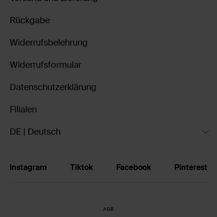
Rückgabe
Widerrufsbelehrung
Widerrufsformular
Datenschutzerklärung
Filialen
DE | Deutsch
Instagram
Tiktok
Facebook
Pinterest
AGB