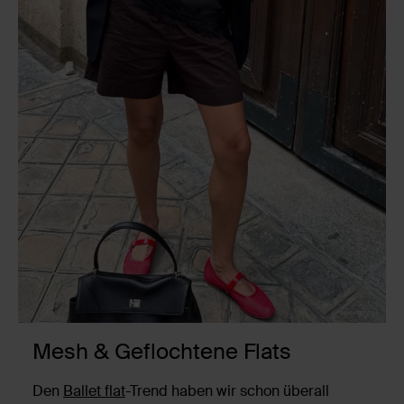
Mesh & Geflochtene Flats
Den
Ballet flat
-Trend haben wir schon überall