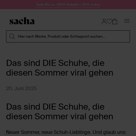
Zum Inhalt springen
Sale Bis zu -60% Rabatt + 10% extra
Suche absenden
Hier nach Marke, Produkt oder Schlagwort suchen...
Das sind DIE Schuhe, die
diesen Sommer viral gehen
20. Juni 2025
Das sind DIE Schuhe, die
diesen Sommer viral gehen
Neuer Sommer, neue Schuh-Lieblinge. Und glaub uns: