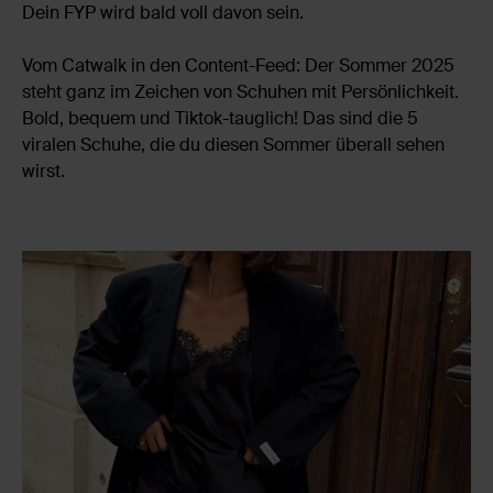
Dein FYP wird bald voll davon sein.
Vom Catwalk in den Content-Feed: Der Sommer 2025
steht ganz im Zeichen von Schuhen mit Persönlichkeit.
Bold, bequem und Tiktok-tauglich! Das sind die 5
viralen Schuhe, die du diesen Sommer überall sehen
wirst.