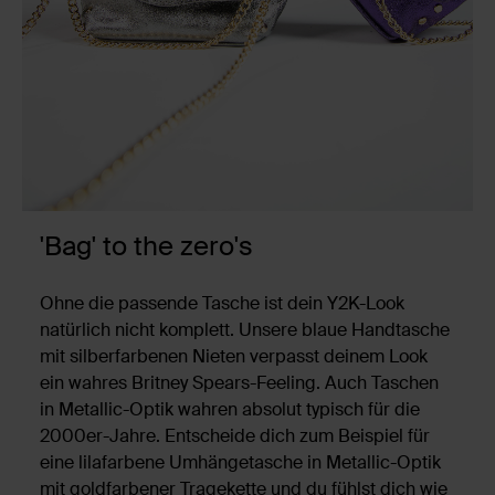
'Bag' to the zero's
Ohne die passende Tasche ist dein Y2K-Look
natürlich nicht komplett. Unsere blaue Handtasche
mit silberfarbenen Nieten verpasst deinem Look
ein wahres Britney Spears-Feeling. Auch Taschen
in Metallic-Optik wahren absolut typisch für die
2000er-Jahre. Entscheide dich zum Beispiel für
eine lilafarbene Umhängetasche in Metallic-Optik
mit goldfarbener Tragekette und du fühlst dich wie