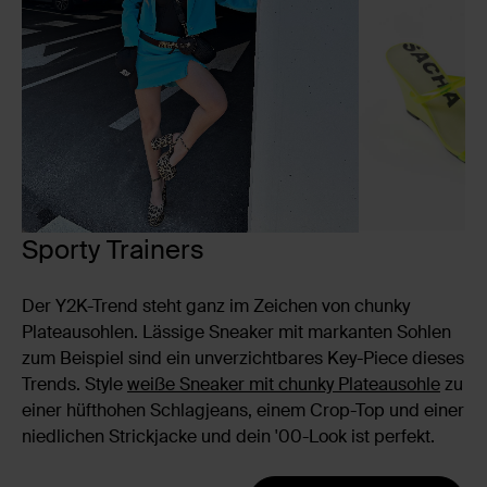
Sporty Trainers
Der Y2K-Trend steht ganz im Zeichen von chunky
Plateausohlen. Lässige Sneaker mit markanten Sohlen
zum Beispiel sind ein unverzichtbares Key-Piece dieses
Trends. Style
weiße Sneaker mit chunky Plateausohle
zu
einer hüfthohen Schlagjeans, einem Crop-Top und einer
niedlichen Strickjacke und dein '00-Look ist perfekt.