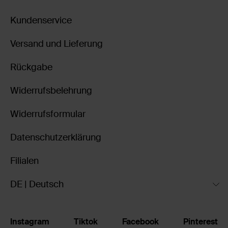
Kundenservice
Versand und Lieferung
Rückgabe
Widerrufsbelehrung
Widerrufsformular
Datenschutzerklärung
Filialen
DE | Deutsch
Instagram
Tiktok
Facebook
Pinterest