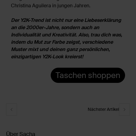
Christina Aguilera in jungen Jahren.
Der Y2K-Trend ist nicht nur eine Liebeserklärung
an die 2000er-Jahre, sondern auch an
Individualität und Kreativität. Also, trau dich was,
indem du Mut zur Farbe zeigst, verschiedene
Muster mixt und deinen ganz persönlichen,
einzigartigen Y2K-Look kreierst!
Taschen shoppen
Nächster Artikel
Über Sacha