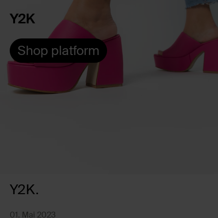
Y2K
Shop platform
Y2K.
01. Mai 2023