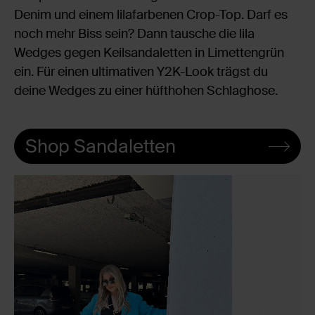
Denim und einem lilafarbenen Crop-Top. Darf es
noch mehr Biss sein? Dann tausche die lila
Wedges gegen Keilsandaletten in Limettengrün
ein. Für einen ultimativen Y2K-Look trägst du
deine Wedges zu einer hüfthohen Schlaghose.
Shop Sandaletten