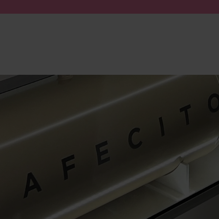
Zum Inhalt springen
Suche absenden