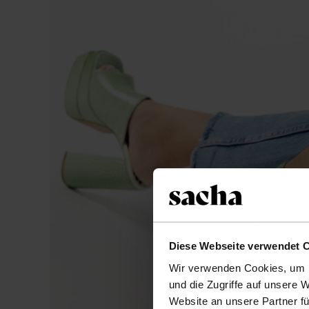
Diese Webseite verwendet 
Wir verwenden Cookies, um I
und die Zugriffe auf unsere 
Website an unsere Partner fü