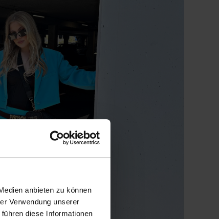
 Medien anbieten zu können
hrer Verwendung unserer
 führen diese Informationen