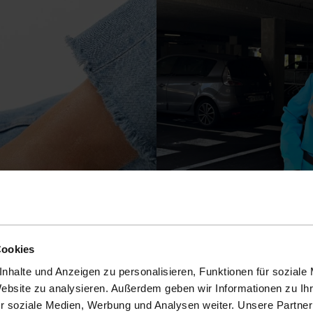
Cookies
nhalte und Anzeigen zu personalisieren, Funktionen für soziale
Website zu analysieren. Außerdem geben wir Informationen zu I
r soziale Medien, Werbung und Analysen weiter. Unsere Partner