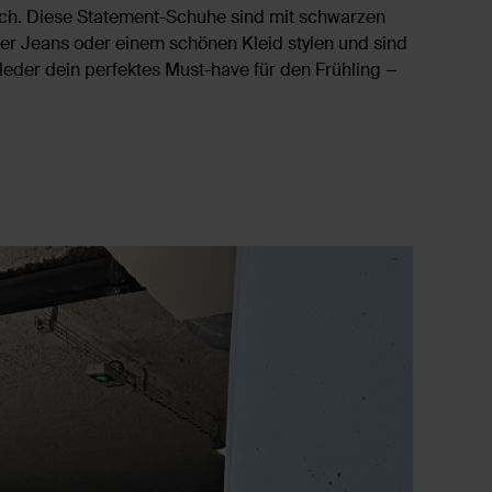
ich. Diese Statement-Schuhe sind mit schwarzen
ner Jeans oder einem schönen Kleid stylen und sind
eder dein perfektes Must-have für den Frühling −