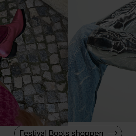
Festival Boots shoppen