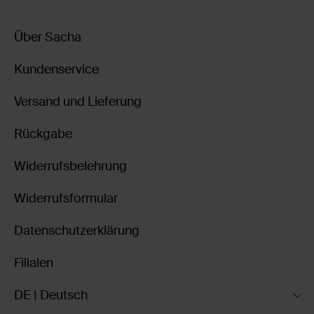
Über Sacha
Kundenservice
Versand und Lieferung
Rückgabe
Widerrufsbelehrung
Widerrufsformular
Datenschutzerklärung
Filialen
DE | Deutsch