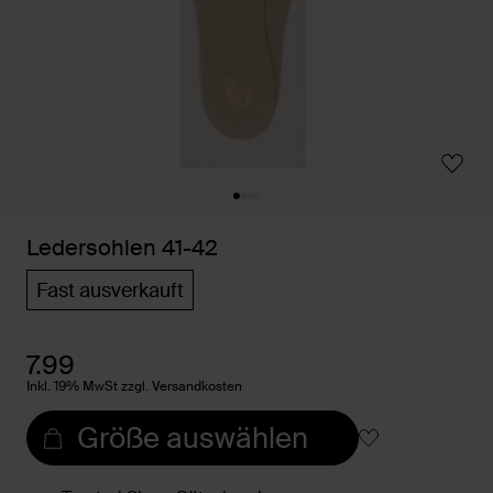
Ledersohlen 41-42
Fast ausverkauft
7.99
Inkl. 19% MwSt zzgl. Versandkosten
Größe auswählen