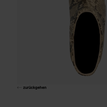
zurückgehen