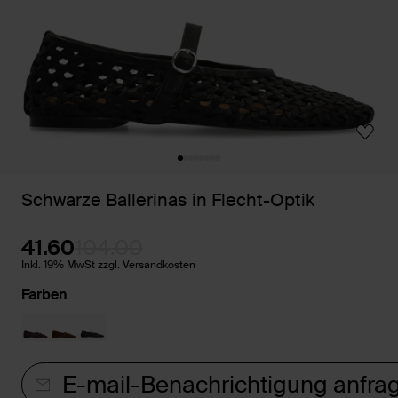
Schwarze Ballerinas in Flecht-Optik
41.60
104.00
Inkl. 19% MwSt zzgl. Versandkosten
Farben
E-mail-Benachrichtigung anfra