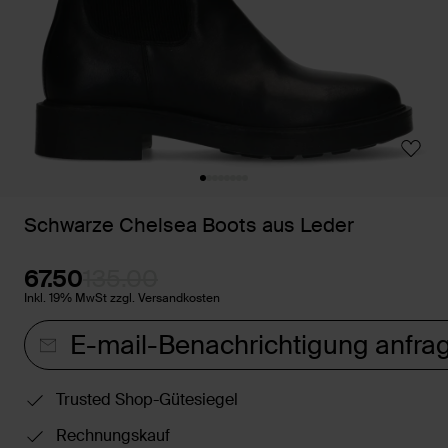
Schwarze Chelsea Boots aus Leder
67.50
135.00
Inkl. 19% MwSt zzgl. Versandkosten
E-mail-Benachrichtigung anfra
Trusted Shop-Gütesiegel
Rechnungskauf