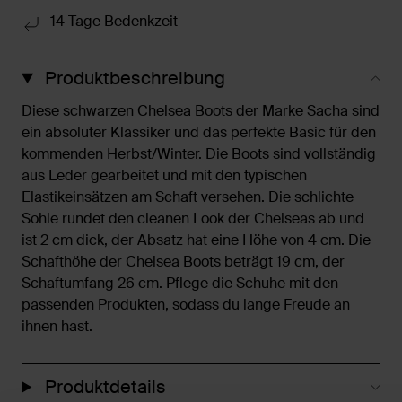
14 Tage Bedenkzeit
Produktbeschreibung
Diese schwarzen Chelsea Boots der Marke Sacha sind
ein absoluter Klassiker und das perfekte Basic für den
kommenden Herbst/Winter. Die Boots sind vollständig
aus Leder gearbeitet und mit den typischen
Elastikeinsätzen am Schaft versehen. Die schlichte
Sohle rundet den cleanen Look der Chelseas ab und
ist 2 cm dick, der Absatz hat eine Höhe von 4 cm. Die
Schafthöhe der Chelsea Boots beträgt 19 cm, der
Schaftumfang 26 cm. Pflege die Schuhe mit den
passenden Produkten, sodass du lange Freude an
ihnen hast.
Produktdetails