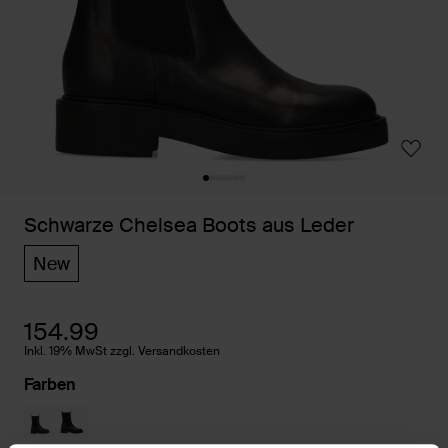
Schwarze Chelsea Boots aus Leder
New
154.99
Inkl. 19% MwSt zzgl. Versandkosten
Farben