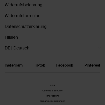
Widerrufsbelehrung
Widerrufsformular
Datenschutzerklärung
Filialen
DE | Deutsch
Instagram
Tiktok
Facebook
Pinterest
AGB
Cookies & Security
Impressum
Teilnahmebedingungen