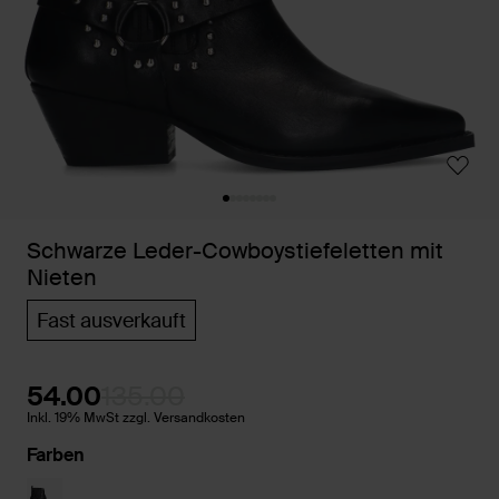
Schwarze Leder-Cowboystiefeletten mit
Nieten
Fast ausverkauft
54.00
135.00
Inkl. 19% MwSt zzgl. Versandkosten
Farben