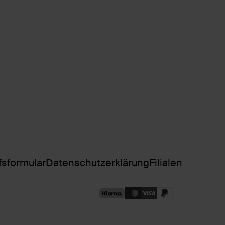
fsformular
Datenschutzerklärung
Filialen