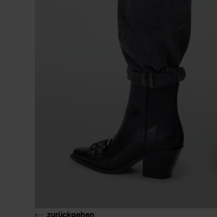
zurückgehen