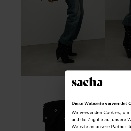
Diese Webseite verwendet 
Wir verwenden Cookies, um I
und die Zugriffe auf unsere 
Website an unsere Partner fü