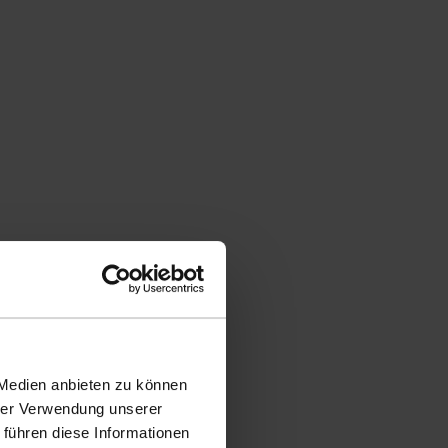
 Medien anbieten zu können
hrer Verwendung unserer
 führen diese Informationen