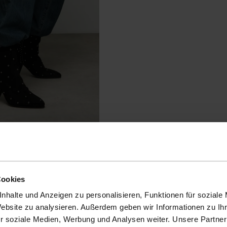
Cookies
nhalte und Anzeigen zu personalisieren, Funktionen für soziale
Website zu analysieren. Außerdem geben wir Informationen zu I
r soziale Medien, Werbung und Analysen weiter. Unsere Partner