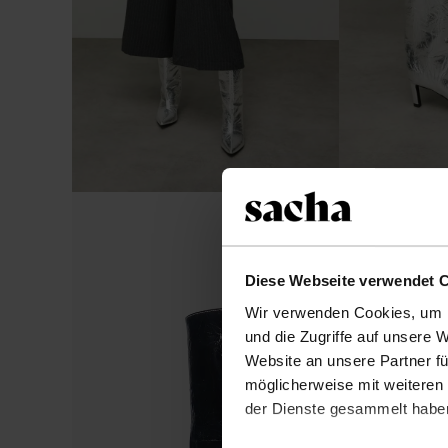
Diese Webseite verwendet 
Wir verwenden Cookies, um I
und die Zugriffe auf unsere 
Website an unsere Partner fü
möglicherweise mit weiteren
der Dienste gesammelt habe