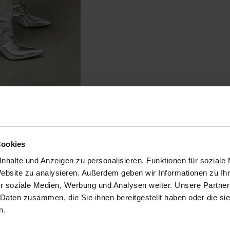
Cookies
nhalte und Anzeigen zu personalisieren, Funktionen für soziale
Website zu analysieren. Außerdem geben wir Informationen zu I
r soziale Medien, Werbung und Analysen weiter. Unsere Partner
 Daten zusammen, die Sie ihnen bereitgestellt haben oder die s
n.