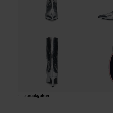
zurückgehen