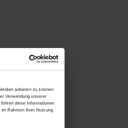
 Medien anbieten zu können
hrer Verwendung unserer
 führen diese Informationen
ie im Rahmen Ihrer Nutzung