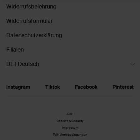
Widerrufsbelehrung
Widerrufsformular
Datenschutzerklärung
Filialen
DE | Deutsch
Instagram
Tiktok
Facebook
Pinterest
AGB
Cookies & Security
Impressum
Teilnahmebedingungen