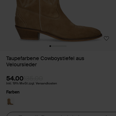
Taupefarbene Cowboystiefel aus
Veloursleder
54.00
135.00
Inkl. 19% MwSt zzgl. Versandkosten
Farben