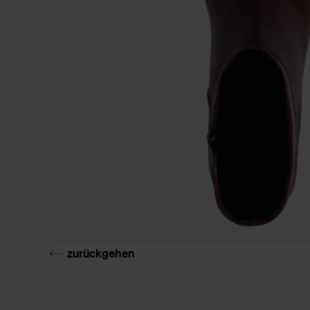
zurückgehen