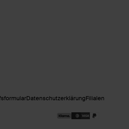
fsformular
Datenschutzerklärung
Filialen