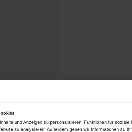
Cookies
nhalte und Anzeigen zu personalisieren, Funktionen für soziale
Website zu analysieren. Außerdem geben wir Informationen zu I