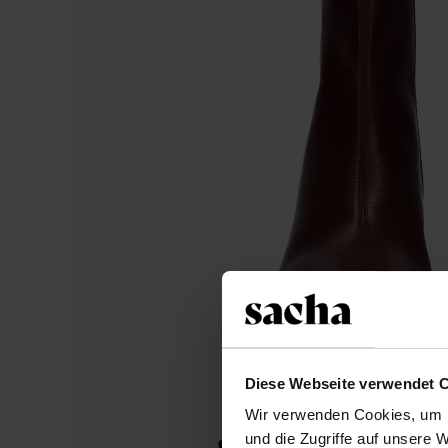
Diese Webseite verwendet 
Wir verwenden Cookies, um I
und die Zugriffe auf unsere 