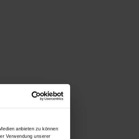
 Medien anbieten zu können
hrer Verwendung unserer