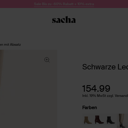
Sale Bis zu -60% Rabatt + 10% extra
en mit Absatz
Schwarze Led
154.99
Inkl. 19% MwSt zzgl. Versan
Farben