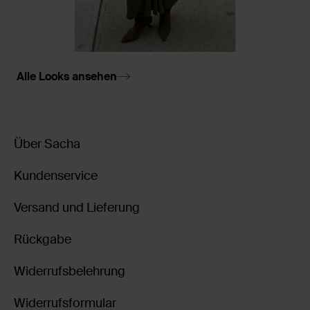
Alle Looks ansehen
Über Sacha
Kundenservice
Versand und Lieferung
Rückgabe
Widerrufsbelehrung
Widerrufsformular