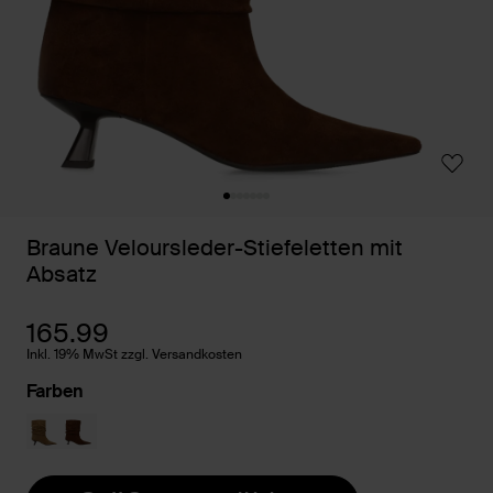
Braune Veloursleder-Stiefeletten mit
Absatz
165.99
Inkl. 19% MwSt zzgl. Versandkosten
Farben