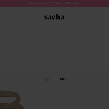
Sale Bis zu -60% Rabatt + 10% extra
- 60%