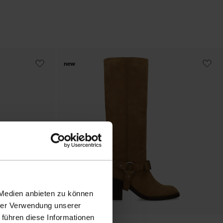
new
 Medien anbieten zu können
hrer Verwendung unserer
 führen diese Informationen