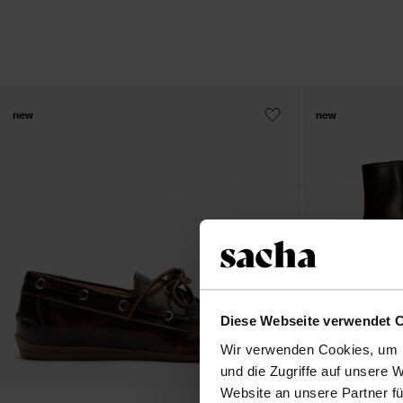
new
new
Diese Webseite verwendet 
Wir verwenden Cookies, um I
und die Zugriffe auf unsere 
Website an unsere Partner fü