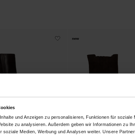
new
Cookies
nhalte und Anzeigen zu personalisieren, Funktionen für soziale
Website zu analysieren. Außerdem geben wir Informationen zu I
r soziale Medien, Werbung und Analysen weiter. Unsere Partner