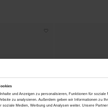
Cookies
nhalte und Anzeigen zu personalisieren, Funktionen für soziale
Website zu analysieren. Außerdem geben wir Informationen zu I
r soziale Medien, Werbung und Analysen weiter. Unsere Partner