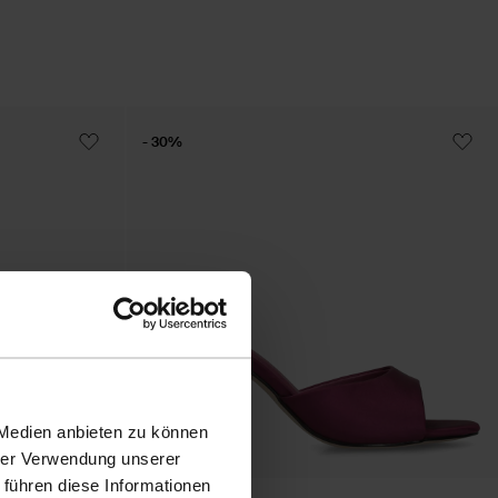
- 30%
 Medien anbieten zu können
hrer Verwendung unserer
 führen diese Informationen