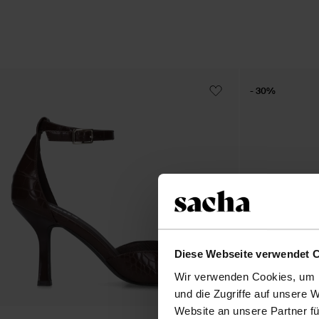
- 30%
Diese Webseite verwendet 
Wir verwenden Cookies, um I
und die Zugriffe auf unsere 
Website an unsere Partner fü